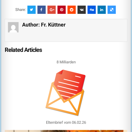
Share:
Author:
Fr. Küttner
Related Articles
8 Milliarden
Elternbrief vom 06.02.26