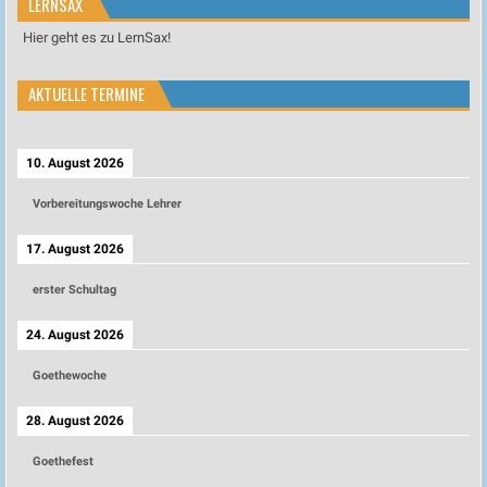
LERNSAX
Hier geht es zu LernSax!
AKTUELLE TERMINE
10. August 2026
Vorbereitungswoche Lehrer
17. August 2026
erster Schultag
24. August 2026
Goethewoche
28. August 2026
Goethefest