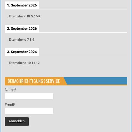
1. September 2026
Elternabend Kl 5 6 VK
2. September 2026
Elternabend 7 8 9
3. September 2026
Elternabend 10 11 12
BENACHRICHTIGUNGSSERVICE
Name*
Email*