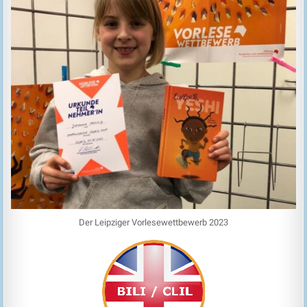
Der Leipziger Vorlesewettbewerb 2023