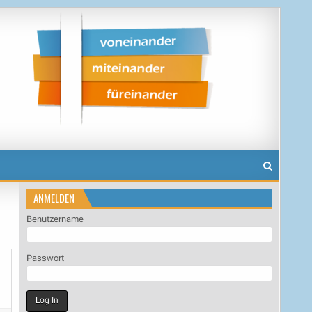
ANMELDEN
Benutzername
Passwort