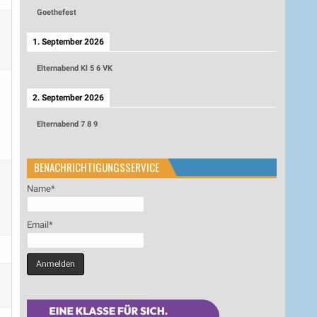
Goethefest
1. September 2026
Elternabend Kl 5 6 VK
2. September 2026
Elternabend 7 8 9
BENACHRICHTIGUNGSSERVICE
Name*
Email*