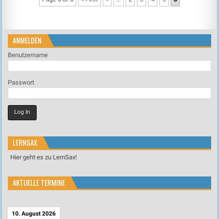
ANMELDEN
Benutzername
Passwort
LERNSAX
Hier geht es zu LernSax!
AKTUELLE TERMINE
10. August 2026