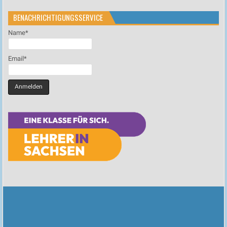
BENACHRICHTIGUNGSSERVICE
Name*
Email*