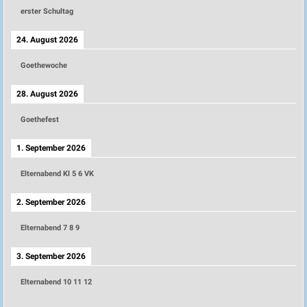
erster Schultag
24. August 2026
Goethewoche
28. August 2026
Goethefest
1. September 2026
Elternabend Kl 5 6 VK
2. September 2026
Elternabend 7 8 9
3. September 2026
Elternabend 10 11 12