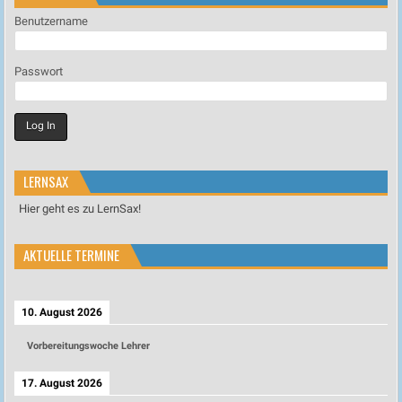
Benutzername
Passwort
LERNSAX
Hier geht es zu LernSax!
AKTUELLE TERMINE
10. August 2026
Vorbereitungswoche Lehrer
17. August 2026