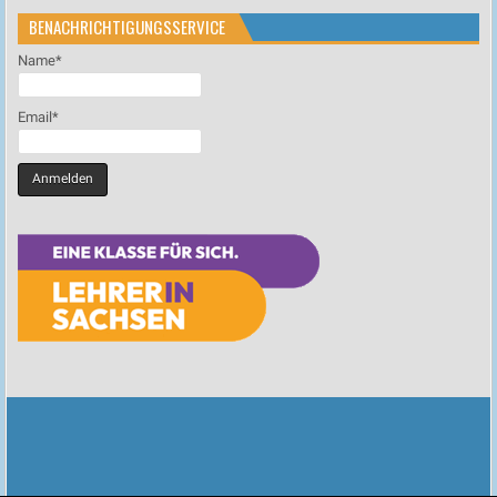
BENACHRICHTIGUNGSSERVICE
Name*
Email*