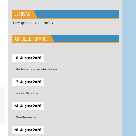
LERNSAX
Hier geht es zu LernSax!
AKTUELLE TERMINE
10. August 2026
Vorbereitungswoche Lehrer
17. August 2026
erster Schultag
24. August 2026
Goethewoche
28. August 2026