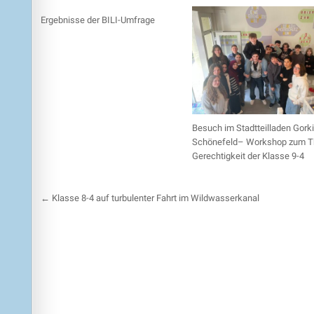
Ergebnisse der BILI-Umfrage
Besuch im Stadtteilladen Gorki
Schönefeld– Workshop zum 
Gerechtigkeit der Klasse 9-4
Beitragsnavigation
← Klasse 8-4 auf turbulenter Fahrt im Wildwasserkanal