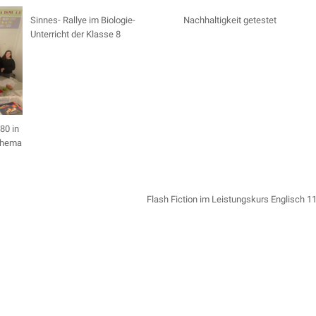
Sinnes- Rallye im Biologie-
Nachhaltigkeit getestet
Unterricht der Klasse 8
80 in
Thema
Flash Fiction im Leistungskurs Englisch 1