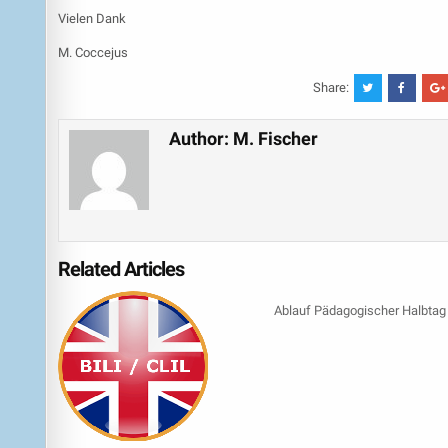
Vielen Dank
M. Coccejus
Share:
Author:
M. Fischer
Related Articles
Ablauf Pädagogischer Halbtag