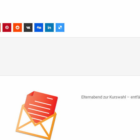
Elternabend zur Kurswahl – entfäl