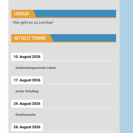
LERNSAX
Hier geht es zu LernSax!
AKTUELLE TERMINE
10. August 2026
Vorbereitungswoche Lehrer
17. August 2026
erster Schultag
24. August 2026
Goethewoche
28. August 2026