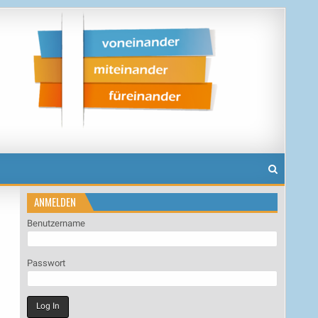
ANMELDEN
Benutzername
Passwort