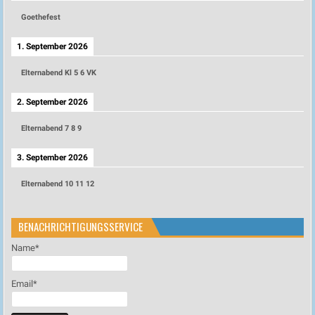
Goethefest
1. September 2026
Elternabend Kl 5 6 VK
2. September 2026
Elternabend 7 8 9
3. September 2026
Elternabend 10 11 12
BENACHRICHTIGUNGSSERVICE
Name*
Email*