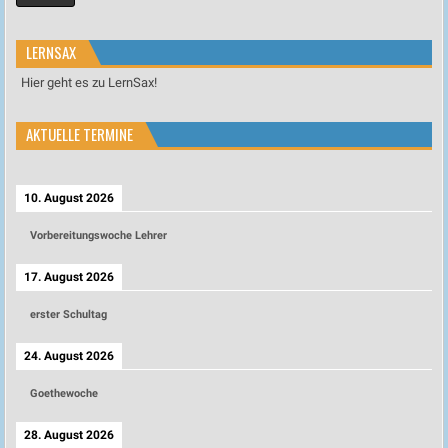
LERNSAX
Hier geht es zu LernSax!
AKTUELLE TERMINE
10. August 2026
Vorbereitungswoche Lehrer
17. August 2026
erster Schultag
24. August 2026
Goethewoche
28. August 2026