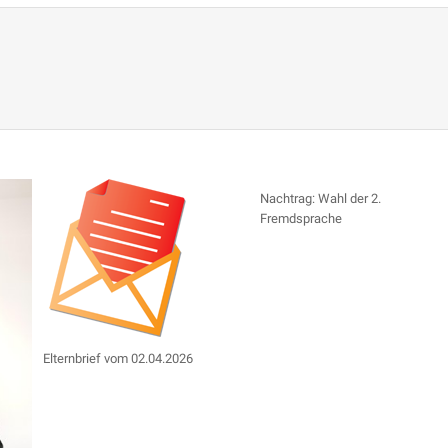
Nachtrag: Wahl der 2.
Fremdsprache
Elternbrief vom 02.04.2026