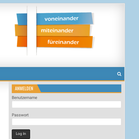
ANMELDEN
Benutzername
Passwort