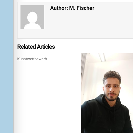
Author:
M. Fischer
Related Articles
Kunstwettbewerb