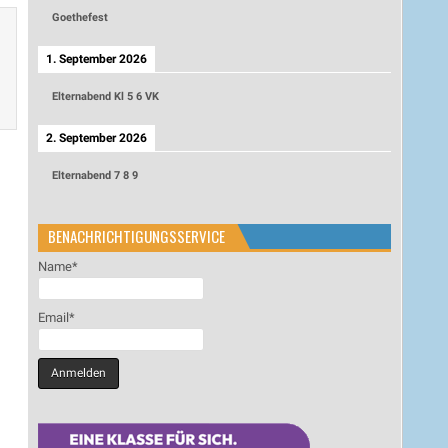
Goethefest
1. September 2026
Elternabend Kl 5 6 VK
2. September 2026
Elternabend 7 8 9
BENACHRICHTIGUNGSSERVICE
Name*
Email*