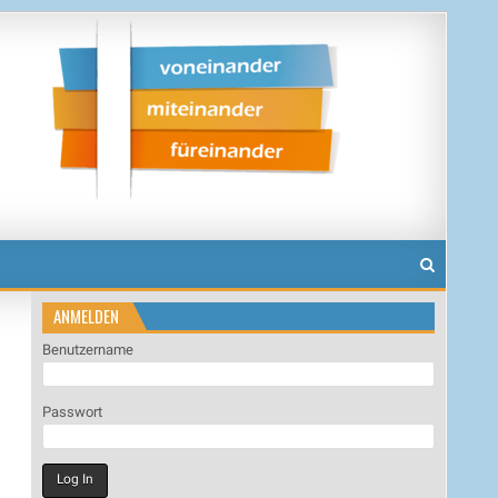
ANMELDEN
Benutzername
Passwort