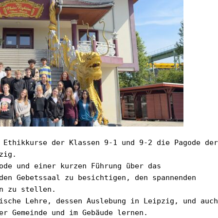
 Ethikkurse der Klassen 9-1 und 9-2 die Pagode der 
zig.
ode und einer kurzen Führung über das 
den Gebetssaal zu besichtigen, den spannenden 
n zu stellen.
ische Lehre, dessen Auslebung in Leipzig, und auch 
er Gemeinde und im Gebäude lernen.