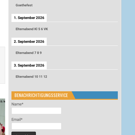
Goethefest
1. September 2026
Elternabend Kl 5 6 VK
2. September 2026
Elternabend 7 8 9
3. September 2026
Elternabend 10 11 12
BENACHRICHTIGUNGSSERVICE
Name*
Email*