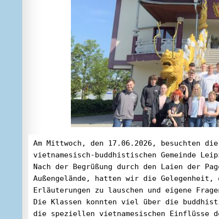
Am Mittwoch, den 17.06.2026, besuchten die
vietnamesisch-buddhistischen Gemeinde Leip
Nach der Begrüßung durch den Laien der Pag
Außengelände, hatten wir die Gelegenheit, 
Erläuterungen zu lauschen und eigene Frage
Die Klassen konnten viel über die buddhist
die speziellen vietnamesischen Einflüsse d