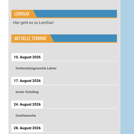
LERNSAX
Hier geht es zu LernSax!
AKTUELLE TERMINE
10. August 2026
Vorbereitungswoche Lehrer
17. August 2026
erster Schultag
24. August 2026
Goethewoche
28. August 2026