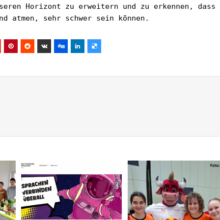
seren Horizont zu erweitern und zu erkennen, dass 
nd atmen, sehr schwer sein können.