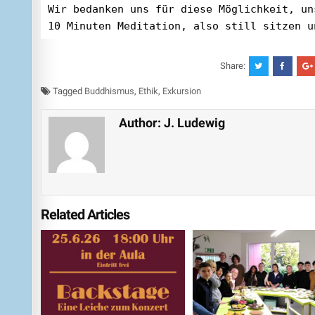
Wir bedanken uns für diese Möglichkeit, un
10 Minuten Meditation, also still sitzen u
Share:
Tagged
Buddhismus
,
Ethik
,
Exkursion
Author:
J. Ludewig
Related Articles