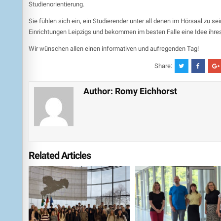
Studienorientierung.
Sie fühlen sich ein, ein Studierender unter all denen im Hörsaal zu s
Einrichtungen Leipzigs und bekommen im besten Falle eine Idee ihre
Wir wünschen allen einen informativen und aufregenden Tag!
Share:
Author:
Romy Eichhorst
Related Articles