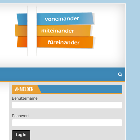
ANMELDEN
Benutzername
Passwort