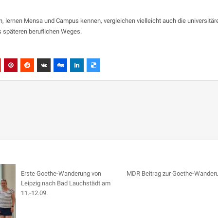
ein, lernen Mensa und Campus kennen, vergleichen vielleicht auch die universitär
s späteren beruflichen Weges.
Erste Goethe-Wanderung von
MDR Beitrag zur Goethe-Wander
Leipzig nach Bad Lauchstädt am
11.-12.09.