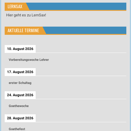
LERNSAX
Hier geht es zu LernSax!
AKTUELLE TERMINE
10. August 2026
Vorbereitungswoche Lehrer
17. August 2026
erster Schultag
24. August 2026
Goethewoche
28. August 2026
Goethefest