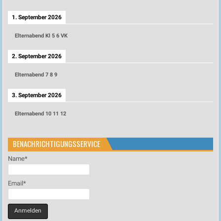
1. September 2026
Elternabend Kl 5 6 VK
2. September 2026
Elternabend 7 8 9
3. September 2026
Elternabend 10 11 12
BENACHRICHTIGUNGSSERVICE
Name*
Email*