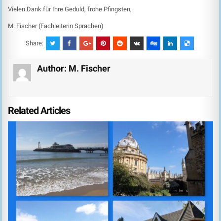
Vielen Dank für Ihre Geduld, frohe Pfingsten,
M. Fischer (Fachleiterin Sprachen)
Share:
Author:
M. Fischer
Related Articles