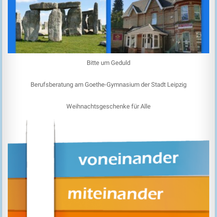
Bitte um Geduld
Berufsberatung am Goethe-Gymnasium der Stadt Leipzig
Weihnachtsgeschenke für Alle