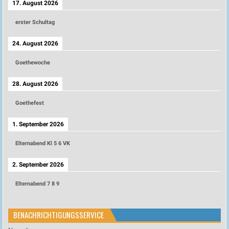
17. August 2026
erster Schultag
24. August 2026
Goethewoche
28. August 2026
Goethefest
1. September 2026
Elternabend Kl 5 6 VK
2. September 2026
Elternabend 7 8 9
BENACHRICHTIGUNGSSERVICE