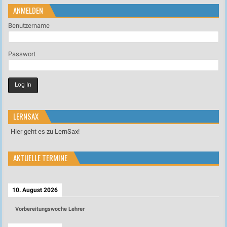
ANMELDEN
Benutzername
Passwort
LERNSAX
Hier geht es zu LernSax!
AKTUELLE TERMINE
10. August 2026
Vorbereitungswoche Lehrer