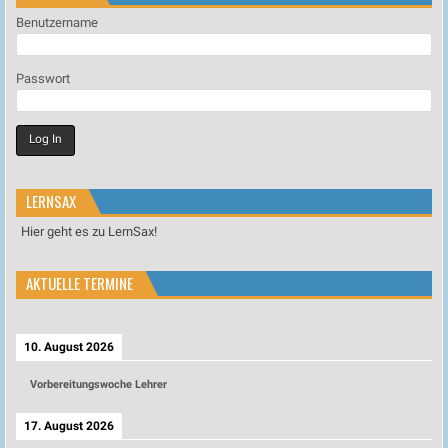
Benutzername
Passwort
LERNSAX
Hier geht es zu LernSax!
AKTUELLE TERMINE
10. August 2026
Vorbereitungswoche Lehrer
17. August 2026