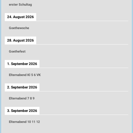
erster Schultag
24. August 2026
Goethewoche
28. August 2026
Goethefest
1. September 2026
Elternabend Kl 5 6 VK
2. September 2026
Elternabend 7 8 9
3. September 2026
Elternabend 10 11 12