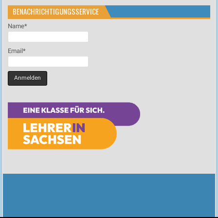
BENACHRICHTIGUNGSSERVICE
Name*
Email*